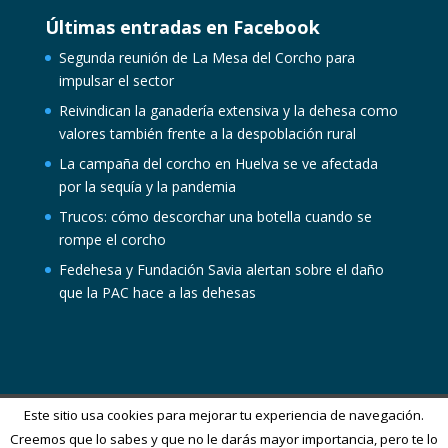
Últimas entradas en Facebook
Segunda reunión de La Mesa del Corcho para
impulsar el sector
Reivindican la ganadería extensiva y la dehesa como
valores también frente a la despoblación rural
La campaña del corcho en Huelva se ve afectada
por la sequía y la pandemia
Trucos: cómo descorchar una botella cuando se
rompe el corcho
Fedehesa y Fundación Savia alertan sobre el daño
que la PAC hace a las dehesas
Este sitio usa cookies para mejorar tu experiencia de navegación.
Creemos que lo sabes y que no le darás mayor importancia, pero te lo