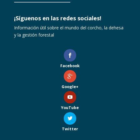
¡Síguenos en las redes sociales!
Información útil sobre el mundo del corcho, la dehesa
y la gestión forestal
Facebook
Google+
YouTube
Twitter