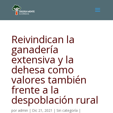
Reivindican la
ganadería
extensiva y la
dehesa como
valores también
frente a la
despoblación rural
por
admin
|
Dic 21, 2021
|
Sin categoría
|