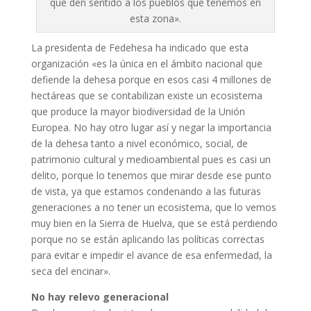
que den sentido a los pueblos que tenemos en
esta zona».
La presidenta de Fedehesa ha indicado que esta
organización «es la única en el ámbito nacional que
defiende la dehesa porque en esos casi 4 millones de
hectáreas que se contabilizan existe un ecosistema
que produce la mayor biodiversidad de la Unión
Europea. No hay otro lugar así y negar la importancia
de la dehesa tanto a nivel económico, social, de
patrimonio cultural y medioambiental pues es casi un
delito, porque lo tenemos que mirar desde ese punto
de vista, ya que estamos condenando a las futuras
generaciones a no tener un ecosistema, que lo vemos
muy bien en la Sierra de Huelva, que se está perdiendo
porque no se están aplicando las políticas correctas
para evitar e impedir el avance de esa enfermedad, la
seca del encinar».
No hay relevo generacional