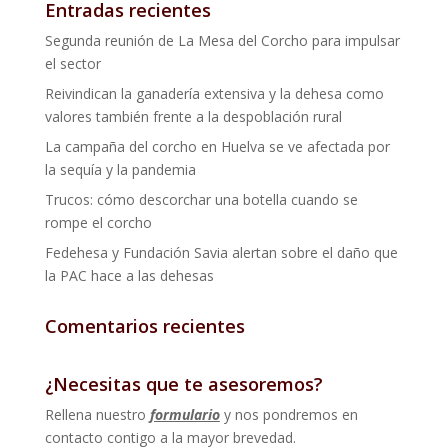
Entradas recientes
Segunda reunión de La Mesa del Corcho para impulsar
el sector
Reivindican la ganadería extensiva y la dehesa como
valores también frente a la despoblación rural
La campaña del corcho en Huelva se ve afectada por
la sequía y la pandemia
Trucos: cómo descorchar una botella cuando se
rompe el corcho
Fedehesa y Fundación Savia alertan sobre el daño que
la PAC hace a las dehesas
Comentarios recientes
¿Necesitas que te asesoremos?
Rellena nuestro
formulario
y nos pondremos en
contacto contigo a la mayor brevedad.