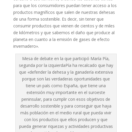
para que los consumidores puedan tener acceso a los
productos magníficos que salen de nuestras dehesas
de una forma sostenible. Es decir, sin tener que
consumir productos que vienen de cientos y de miles
de kilómetros y que sabemos el daño que produce al
planeta en cuanto a la emisión de gases de efecto
invernadero».
Mesa de debate en la que participó María Pía,
segunda por la izquierdaPía ha recalcado que hay
que «defender la dehesa y la ganadería extensiva
porque son las verdaderas oportunidades que
tiene un país como España, que tiene una
extensión muy importante en el suroeste
peninsular, para cumplir con esos objetivos de
desarrollo sostenible y para conseguir que haya
más población en el medio rural que pueda vivir
con los productos que ellos producen y que
pueda generar riquezas y actividades productivas