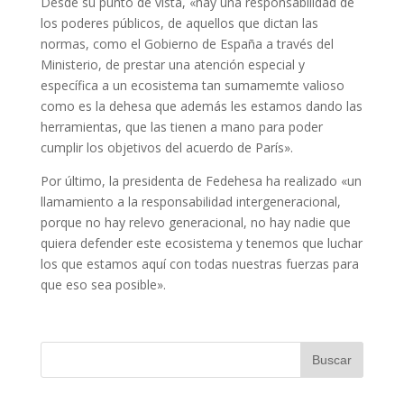
Desde su punto de vista, «hay una responsabilidad de
los poderes públicos, de aquellos que dictan las
normas, como el Gobierno de España a través del
Ministerio, de prestar una atención especial y
específica a un ecosistema tan sumamemte valioso
como es la dehesa que además les estamos dando las
herramientas, que las tienen a mano para poder
cumplir los objetivos del acuerdo de París».
Por último, la presidenta de Fedehesa ha realizado «un
llamamiento a la responsabilidad intergeneracional,
porque no hay relevo generacional, no hay nadie que
quiera defender este ecosistema y tenemos que luchar
los que estamos aquí con todas nuestras fuerzas para
que eso sea posible».