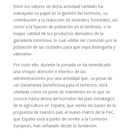
Entre los valores de dicha actividad también ha
subrayado su papel en la gestión del territorio, su
contribución a la reducción de incendios forestales, así
como a la fijación de población en el territorio, o la
mayor calidad de los productos derivados de la
ganadería extensiva, lo cual «debe ser conocido por la
población de las ciudades para que sepa distinguirla y
valorarla».
Por todo ello, durante la jornada se ha reivindicado
una «mayor atención e interés» de las
administraciones por una actividad que, «a pesar de
ser claramente beneficiosa para el territorio, está
olvidada como se pone de manifiesto en lo que se
conoce hasta ahora del borrador del plan estratégico
de la agricultura en España, que sienta las bases de la
propuesta de nuestro país al nuevo marco de la PAC,
que España está a punto de remitir a la Comisión
Europea», han señalado desde la fundación.