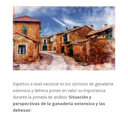
Expertos a nivel nacional en los sectores de ganadería
extensiva y dehesa ponen en valor su importancia
durante la jornada de análisis ‘
Situación y
perspectivas de la ganadería extensiva y las
dehesas’.