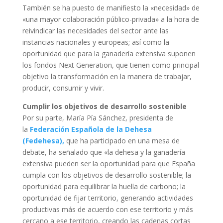
También se ha puesto de manifiesto la «necesidad» de
«una mayor colaboración público-privada» a la hora de
reivindicar las necesidades del sector ante las
instancias nacionales y europeas; así como la
oportunidad que para la ganadería extensiva suponen
los fondos Next Generation, que tienen como principal
objetivo la transformación en la manera de trabajar,
producir, consumir y vivir.
Cumplir los objetivos de desarrollo sostenible
Por su parte, María Pía Sánchez, presidenta de
la
Federación Española de la Dehesa
(Fedehesa),
que ha participado en una mesa de
debate, ha señalado que «la dehesa y la ganadería
extensiva pueden ser la oportunidad para que España
cumpla con los objetivos de desarrollo sostenible; la
oportunidad para equilibrar la huella de carbono; la
oportunidad de fijar territorio, generando actividades
productivas más de acuerdo con ese territorio y más
cercano a ese territorio, creando las cadenas cortas