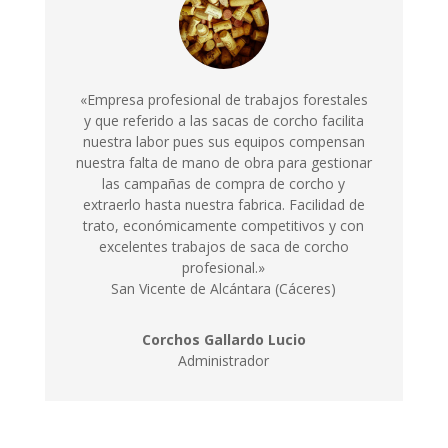
«Empresa profesional de trabajos forestales
y que referido a las sacas de corcho facilita
nuestra labor pues sus equipos compensan
nuestra falta de mano de obra para gestionar
las campañas de compra de corcho y
extraerlo hasta nuestra fabrica. Facilidad de
trato, económicamente competitivos y con
excelentes trabajos de saca de corcho
profesional.»
San Vicente de Alcántara (Cáceres)
Corchos Gallardo Lucio
Administrador