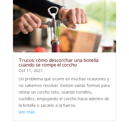
Trucos: cómo descorchar una botella
cuando se rompe el corcho
Oct 11, 2021
Un problema que ocurre en muchas ocasiones y
no sabemos resolver. Existen varias formas para
retirar un corcho roto, usando tornillos,
cuchillos, empujando el corcho hacia adentro de
la botella o sacarlo a la fuerza.
leer más