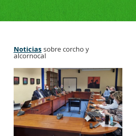
Noticias
sobre corcho y
alcornocal