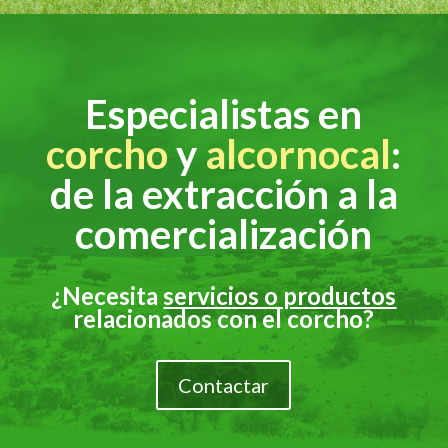
Especialistas en
corcho
y
alcornocal
:
de la extracción a la
comercialización
¿Necesita
servicios o productos
relacionados con el corcho?
Contactar