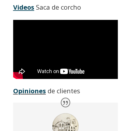
Videos
Saca de corcho
Opiniones
de clientes