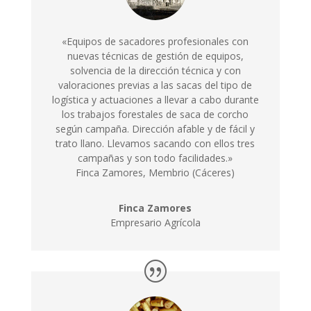
«Equipos de sacadores profesionales con
nuevas técnicas de gestión de equipos,
solvencia de la dirección técnica y con
valoraciones previas a las sacas del tipo de
logística y actuaciones a llevar a cabo durante
los trabajos forestales de saca de corcho
según campaña. Dirección afable y de fácil y
trato llano. Llevamos sacando con ellos tres
campañas y son todo facilidades.»
Finca Zamores, Membrio (Cáceres)
Finca Zamores
Empresario Agrícola