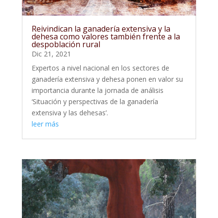
Reivindican la ganadería extensiva y la
dehesa como valores también frente a la
despoblación rural
Dic 21, 2021
Expertos a nivel nacional en los sectores de
ganadería extensiva y dehesa ponen en valor su
importancia durante la jornada de análisis
‘Situación y perspectivas de la ganadería
extensiva y las dehesas’.
leer más