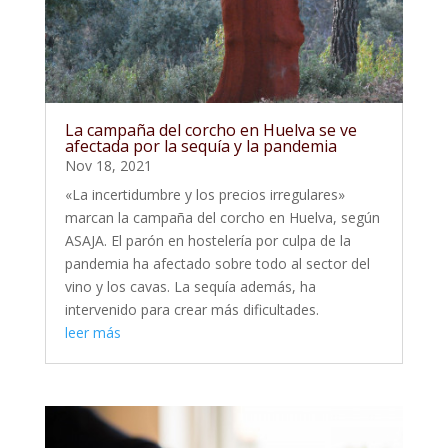
La campaña del corcho en Huelva se ve
afectada por la sequía y la pandemia
Nov 18, 2021
«La incertidumbre y los precios irregulares»
marcan la campaña del corcho en Huelva, según
ASAJA. El parón en hostelería por culpa de la
pandemia ha afectado sobre todo al sector del
vino y los cavas. La sequía además, ha
intervenido para crear más dificultades.
leer más