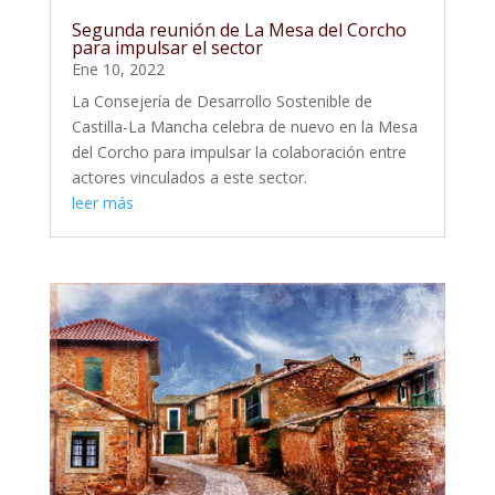
Segunda reunión de La Mesa del Corcho
para impulsar el sector
Ene 10, 2022
La Consejería de Desarrollo Sostenible de
Castilla-La Mancha celebra de nuevo en la Mesa
del Corcho para impulsar la colaboración entre
actores vinculados a este sector.
leer más