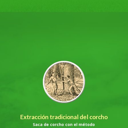
Extracción tradicional del corcho
Saca de corcho con el método