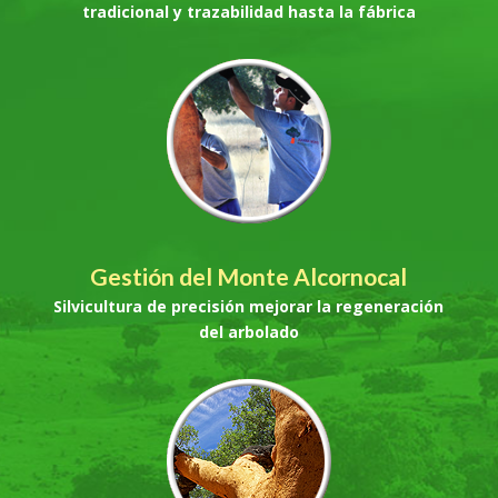
tradicional y trazabilidad hasta la fábrica
Gestión del Monte Alcornocal
Silvicultura de precisión mejorar la regeneración
del arbolado