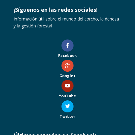
¡Síguenos en las redes sociales!
Información útil sobre el mundo del corcho, la dehesa
y la gestión forestal
Facebook
Google+
YouTube
Twitter