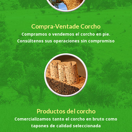
Compra-Ventade Corcho
Compramos o vendemos el corcho en pie.
Consúltenos sus operaciones sin compromiso
Productos del corcho
Comercializamos tanto el corcho en bruto como
tapones de calidad seleccionada